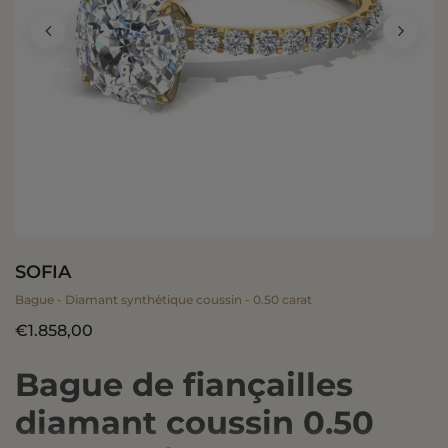
SOFIA
Bague - Diamant synthétique coussin - 0.50 carat
€1.858,00
Bague de fiançailles
diamant coussin 0.50