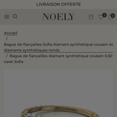
LIVRAISON OFFERTE
0
0
Accueil
Bague de fiançailles Sofia diamant synthétique coussin et
diamants synthétiques ronds
Bague de fiançailles diamant synthétique coussin 0.50
carat Sofia