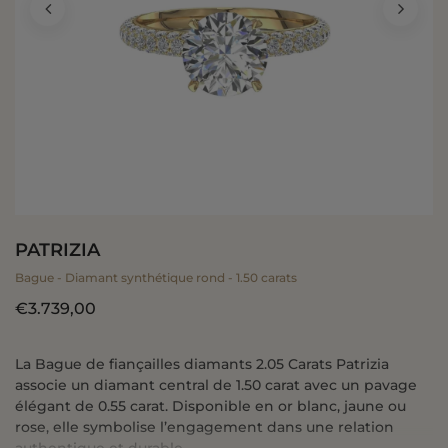
PATRIZIA
Bague - Diamant synthétique rond - 1.50 carats
€3.739,00
La Bague de fiançailles diamants 2.05 Carats Patrizia
associe un diamant central de 1.50 carat avec un pavage
élégant de 0.55 carat. Disponible en or blanc, jaune ou
rose, elle symbolise l’engagement dans une relation