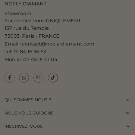
NOELY DIAMANT
Showroom
Sur rendez-vous UNIQUEMENT
137 rue du Temple
75003, Paris - FRANCE
Email : contact@noely-diamant.com
Tel: 01 84 16 36 63
Mobile: 07 45 15 77 04
QUI SOMMES NOUS ?
NOUS VOUS GUIDONS
INSCRIVEZ -VOUS