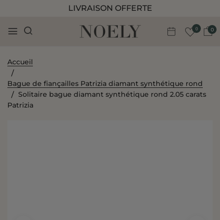
LIVRAISON OFFERTE
0
0
Accueil
Bague de fiançailles Patrizia diamant synthétique rond
Solitaire bague diamant synthétique rond 2.05 carats
Patrizia