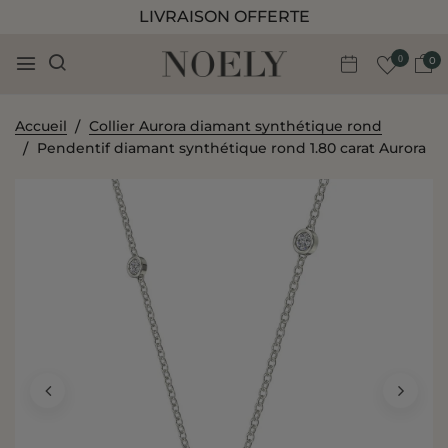
LIVRAISON OFFERTE
0
0
Accueil
Collier Aurora diamant synthétique rond
Pendentif diamant synthétique rond 1.80 carat Aurora